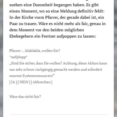
soeben eine Dummheit begangen haben. Es gibt
einen Moment, wo so eine Meldung definitiv fehlt:
In der Kirche vorm Pfarrer, der gerade dabei ist, ein
Paar zu trauen. Wäre es nicht mehr als fair, genau in
dem Moment vor den beiden möglichen
Ehebegehern ein Fentser aufpoppen zu lassen:
Pfarrer: …blablabla, wollen Sie?
*aufplopp*
„Sind Sie sicher, dass Sie wollen? Achtung, diese Aktion kann
nur sehr schwer rückgängig gemacht werden und erfordert
enorme Systemressourcen!“
[ JA ] [ NEIN ] [ Abbrechen ]
Wäre das nicht fair?