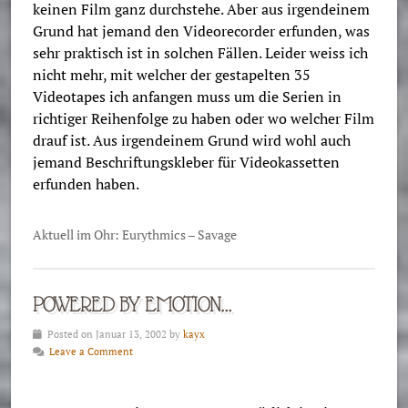
keinen Film ganz durchstehe. Aber aus irgendeinem
Grund hat jemand den Videorecorder erfunden, was
sehr praktisch ist in solchen Fällen. Leider weiss ich
nicht mehr, mit welcher der gestapelten 35
Videotapes ich anfangen muss um die Serien in
richtiger Reihenfolge zu haben oder wo welcher Film
drauf ist. Aus irgendeinem Grund wird wohl auch
jemand Beschriftungskleber für Videokassetten
erfunden haben.
Aktuell im Ohr: Eurythmics – Savage
POWERED BY EMOTION…
Posted on Januar 13, 2002 by
kayx
Leave a Comment