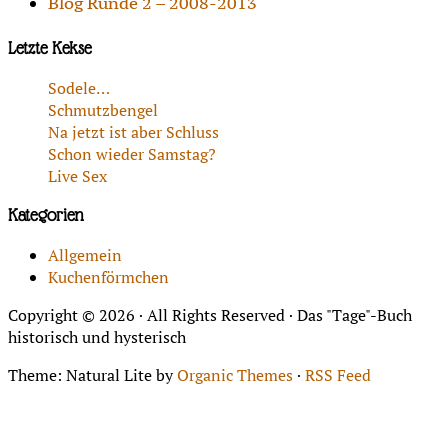
Blog Runde 2 – 2008-2013
Letzte Kekse
Sodele…
Schmutzbengel
Na jetzt ist aber Schluss
Schon wieder Samstag?
Live Sex
Kategorien
Allgemein
Kuchenförmchen
Copyright © 2026 · All Rights Reserved · Das "Tage"-Buch
historisch und hysterisch
Theme: Natural Lite by
Organic Themes
·
RSS Feed