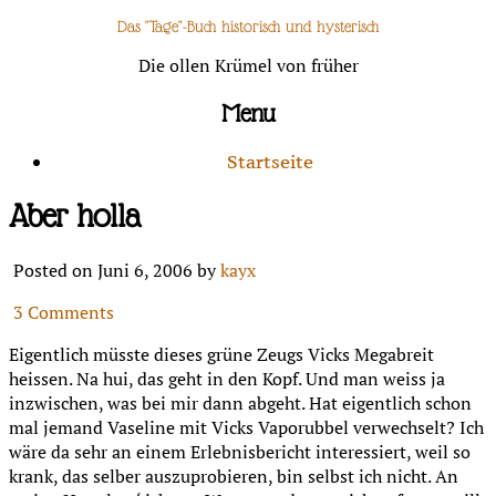
Das "Tage"-Buch historisch und hysterisch
Die ollen Krümel von früher
Menu
Startseite
Aber holla
Posted on Juni 6, 2006 by
kayx
3 Comments
Eigentlich müsste dieses grüne Zeugs Vicks Megabreit
heissen. Na hui, das geht in den Kopf. Und man weiss ja
inzwischen, was bei mir dann abgeht. Hat eigentlich schon
mal jemand Vaseline mit Vicks Vaporubbel verwechselt? Ich
wäre da sehr an einem Erlebnisbericht interessiert, weil so
krank, das selber auszuprobieren, bin selbst ich nicht. An