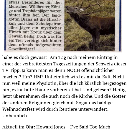
habe es doch gewusst! Am Tag nach meinem Eintrag in
einer der verbreitetsten Tageszeitungen der Schweiz dieser
TV Tipp. Ja kann man es denn NOCH offensichtlicher
machen? Hm? HM? Unheimlich wird es mir da. Kalt. Nicht
nur, weil meine Physiotin, über die ich kürzlich hergezogen
bin, extra kalte Hände vorbereitet hat. Und gelesen? Heilig.
Jetzt übernehmen die auch noch die Kirche. Und die Götter
der anderen Religionen gleich mit. Sogar das baldige
Weihnachtsfest wird durch Rentiere unterwandert.
Unheimlich.
Aktuell im Ohr: Howard Jones – I’ve Said Too Much