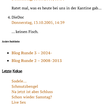
Ratet mal, was es heute bei uns in der Kantine gab…
DieDoc
Donnerstag, 13.10.2005, 14:39
… keinen Fisch.
Andere Backbleche
Blog Runde 3 – 2024-
Blog Runde 2 – 2008-2013
Letzte Kekse
Sodele…
Schmutzbengel
Na jetzt ist aber Schluss
Schon wieder Samstag?
Live Sex