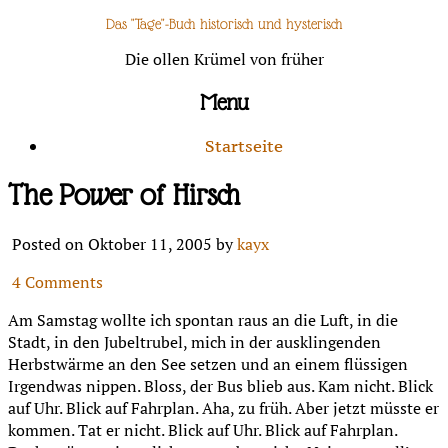
Das "Tage"-Buch historisch und hysterisch
Die ollen Krümel von früher
Menu
Startseite
The Power of Hirsch
Posted on Oktober 11, 2005 by
kayx
4 Comments
Am Samstag wollte ich spontan raus an die Luft, in die
Stadt, in den Jubeltrubel, mich in der ausklingenden
Herbstwärme an den See setzen und an einem flüssigen
Irgendwas nippen. Bloss, der Bus blieb aus. Kam nicht. Blick
auf Uhr. Blick auf Fahrplan. Aha, zu früh. Aber jetzt müsste er
kommen. Tat er nicht. Blick auf Uhr. Blick auf Fahrplan.