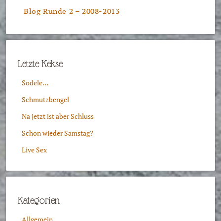
Blog Runde 2 – 2008-2013
Letzte Kekse
Sodele…
Schmutzbengel
Na jetzt ist aber Schluss
Schon wieder Samstag?
Live Sex
Kategorien
Allgemein