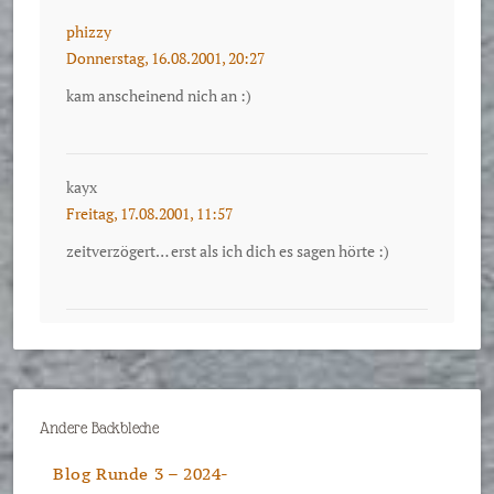
phizzy
Donnerstag, 16.08.2001, 20:27
kam anscheinend nich an :)
kayx
Freitag, 17.08.2001, 11:57
zeitverzögert… erst als ich dich es sagen hörte :)
Andere Backbleche
Blog Runde 3 – 2024-