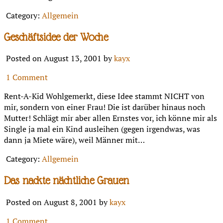
Category:
Allgemein
Geschäftsidee der Woche
Posted on August 13, 2001 by
kayx
1 Comment
Rent-A-Kid Wohlgemerkt, diese Idee stammt NICHT von
mir, sondern von einer Frau! Die ist darüber hinaus noch
Mutter! Schlägt mir aber allen Ernstes vor, ich könne mir als
Single ja mal ein Kind ausleihen (gegen irgendwas, was
dann ja Miete wäre), weil Männer mit…
Category:
Allgemein
Das nackte nächtliche Grauen
Posted on August 8, 2001 by
kayx
1 Comment